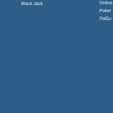
Online 
Black Jack
Poker
Παίζω 