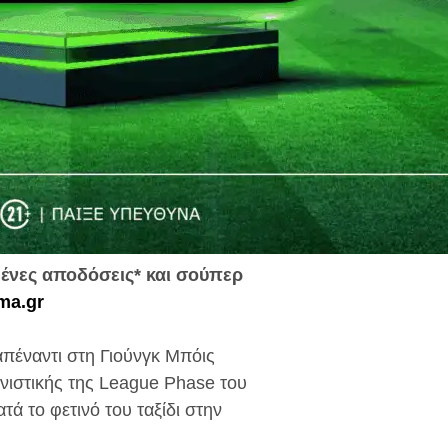
ένες αποδόσεις* και σούπερ
ma.gr
απέναντι στη Γιούνγκ Μπόις
ωνιστικής της League Phase του
ά το φετινό του ταξίδι στην