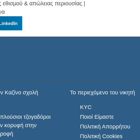
 εθισμού & απώλειας περιουσίας |
να
LinkedIn
ν Καζίνο σχολή
Το περιεχόμενο του νικητή
KYC
 πλούσιοι τζογαδόροι 
Ποιοί Είμαστε
ν κορυφή στην 
Πολιτική Απορρήτου
τροφή
Πολιτική Cookies