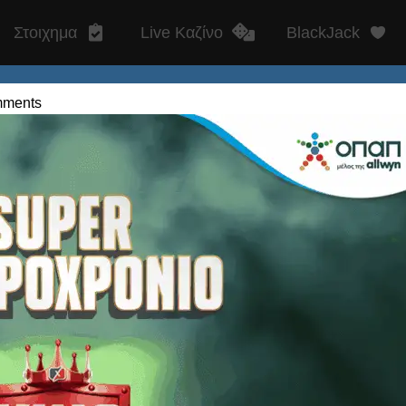
Στοιχημα
Live Καζίνο
BlackJack
ments