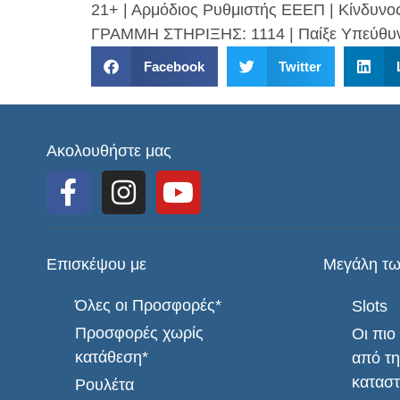
21+ | Αρμόδιος Ρυθμιστής ΕΕΕΠ | Κίνδυνος
ΓΡΑΜΜΗ ΣΤΗΡΙΞΗΣ: 1114 | Παίξε Υπεύθυ
Facebook
Twitter
Ακολουθήστε μας
Επισκέψου με
Μεγάλη τω
Όλες οι Προσφορές*
Slots
Προσφορές χωρίς 
Οι πιο
κατάθεση*
από τη
κατασ
Ρουλέτα