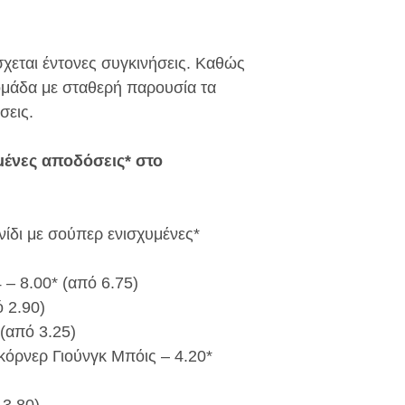
χεται έντονες συγκινήσεις. Καθώς
 ομάδα με σταθερή παρουσία τα
σεις.
μένες αποδόσεις* στο
νίδι με σούπερ ενισχυμένες*
 – 8.00* (από 6.75)
ό 2.90)
 (από 3.25)
κόρνερ Γιούνγκ Μπόις – 4.20*