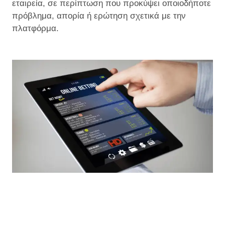
εταιρεία, σε περίπτωση που προκύψει οποιοδήποτε
πρόβλημα, απορία ή ερώτηση σχετικά με την
πλατφόρμα.