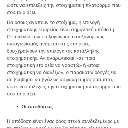
ώστε να επιλέξεις την στοιχηματική πλατφόρμα που
σου ταιριάζει.
Για όσους αγαπούν το στοίχημα, η επιλογή
στοιχηματικής εταιρείας είναι σημαντική υπόθεση.
Οι ποικιλία των επιλογών και ο αυξανόμενος
ανταγωνισμός ανάμεσα στις εταιρείες,
δυσχεραίνουν την επιλογή της κατάλληλης
στοιχηματικής. Αν αναρωτιέσαι «σε ποια
στοιχηματική εταιρεία να γραφτώ» ή «ποια
στοιχηματική να διαλέξω», ο παρακάτω οδηγός θα
σε βοηθήσει να βγάλεις ασφαλή συμπεράσματα,
ώστε να επιλέξεις την στοιχηματική πλατφόρμα που
σου ταιριάζει.
Οι αποδόσεις
Η απόδοση είναι ένας όρος στενά συνδεδεμένος με