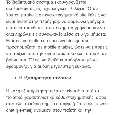
Το διαδικτυακό σύστημα εκσυγχρονίζεται
ακολουθώντας τις τεχνολογικές εξελίξεις. Όταν
λοιπόν μπαίνεις σε ένα στοιχηματικό site θέλεις να
είναι άνετο στην πλοήγηση, να φορτώνει γρήγορα,
ώστε να τοποθετείς τα στοιχήματα γρήγορα και να
ολοκληρώνει τις συναλλαγές μέσα σε λίγα βήματα.
Επίσης, να διαθέτει responsive design που
προσαρμόζεται σε mobile ή tablet, ώστε να μπορείς
να παίξεις από την κινητή σου συσκευή, όπου κι αν
βρίσκεσαι. Τέλος, να διαθέτει πρόσβαση μέσω
εφαρμογής, για ακόμη μεγαλύτερη ευκολία.
Η εξυπηρέτηση πελατών
Η καλή εξυπηρέτηση πελατών είναι ένα από τα
ποιοτικά χαρακτηριστικά κάθε στοιχηματικής, αφού
αποτελεί το κύριο σημείο επαφής (μέσω τηλεφώνου,
chat ή e-mail) ανάμεσα στον παίκτη και την