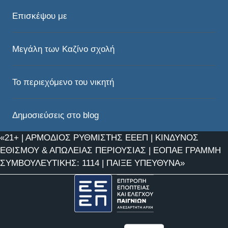
Επισκέψου με
Μεγάλη των Καζίνο σχολή
Το περιεχόμενο του νικητή
Δημοσιεύσεις στο blog
«21+ | ΑΡΜΟΔΙΟΣ ΡΥΘΜΙΣΤΗΣ ΕΕΕΠ | ΚΙΝΔΥΝΟΣ
ΕΘΙΣΜΟΥ & ΑΠΩΛΕΙΑΣ ΠΕΡΙΟΥΣΙΑΣ | ΕΟΠΑΕ ΓΡΑΜΜΗ
ΣΥΜΒΟΥΛΕΥΤΙΚΗΣ: 1114 | ΠΑΙΞΕ ΥΠΕΥΘΥΝΑ»