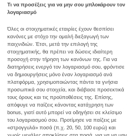
Τι να προσέξεις για να μην σου μπλοκάρουν τον
λογαριασμό
Όλες οι στοιχηματικές εταιρίες έχουν θεσπίσει
κανόνες με στόχο την ομαλή διεξαγωγή των
παιχνιδιών. Έτσι, μετά την επιλογή της
στοιχηματικής, θα πρέπει να δώσεις ιδιαίτερη
προσοχή στην τήρηση των κανόνων της. Για να
διατηρήσεις ενεργό τον λογαριασμό σου, φρόντισε
να δημιουργήσεις μόνο έναν λογαριασμό ανά
πλατφόρμα, χρησιμοποιώντας πάντα τα γνήσια
προσωπικά σου στοιχεία, και διάβασε προσεκτικά
τους όρους και τις προϋποθέσεις της. Επίσης,
απόφυγε να παίζεις κάνοντας κατάχρηση των
bonus, γιατί αυτό μπορεί να οδηγήσει σε κλείσιμο
του λογαριασμού σου. Προτίμησε να παίζεις με
«στρογγυλά» ποσά (π.χ. 20, 50, 100 ευρώ) και
χωρίς μεγάλες αποκλίσεις στα ποσά, για να να μην