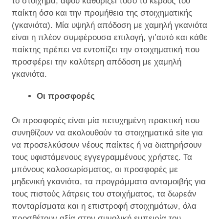
το στοίχημα, αφού καθορίζει τόσο το κέρδος του
παίκτη όσο και την προμήθεια της στοιχηματικής
(γκανιότα). Μία υψηλή απόδοση με χαμηλή γκανιότα
είναι η πλέον συμφέρουσα επιλογή, γι’αυτό και κάθε
παίκτης πρέπει να εντοπίζει την στοιχηματική που
προσφέρει την καλύτερη απόδοση με χαμηλή
γκανιότα.
Οι προσφορές
Οι προσφορές είναι μία πετυχημένη πρακτική που
συνηθίζουν να ακολουθούν τα στοιχηματικά site για
να προσελκύσουν νέους παίκτες ή να διατηρήσουν
τους υφιστάμενους εγγεγραμμένους χρήστες. Τα
μπόνους καλοσωρίσματος, οι προσφορές με
μηδενική γκανιότα, τα προγράμματα ανταμοιβής για
τους πιστούς λάτρεις του στοιχήματος, τα δωρεάν
πονταρίσματα και η επιστροφή στοιχημάτων, όλα
προσθέτουν αξία στην συνολική εμπειρία του