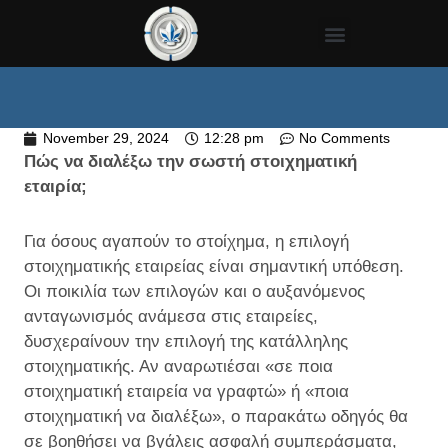
November 29, 2024
12:28 pm
No Comments
Πώς να διαλέξω την σωστή στοιχηματική
εταιρία;
Για όσους αγαπούν το στοίχημα, η επιλογή
στοιχηματικής εταιρείας είναι σημαντική υπόθεση.
Οι ποικιλία των επιλογών και ο αυξανόμενος
ανταγωνισμός ανάμεσα στις εταιρείες,
δυσχεραίνουν την επιλογή της κατάλληλης
στοιχηματικής. Αν αναρωτιέσαι «σε ποια
στοιχηματική εταιρεία να γραφτώ» ή «ποια
στοιχηματική να διαλέξω», ο παρακάτω οδηγός θα
σε βοηθήσει να βγάλεις ασφαλή συμπεράσματα,