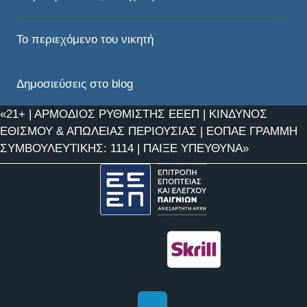
Το περιεχόμενο του νικητή
Δημοσιεύσεις στο blog
«21+ | ΑΡΜΟΔΙΟΣ ΡΥΘΜΙΣΤΗΣ ΕΕΕΠ | ΚΙΝΔΥΝΟΣ
ΕΘΙΣΜΟΥ & ΑΠΩΛΕΙΑΣ ΠΕΡΙΟΥΣΙΑΣ | ΕΟΠΑΕ ΓΡΑΜΜΗ
ΣΥΜΒΟΥΛΕΥΤΙΚΗΣ: 1114 | ΠΑΙΞΕ ΥΠΕΥΘΥΝΑ»