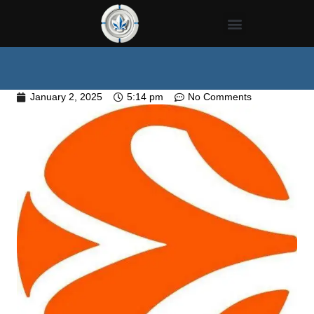
January 2, 2025
5:14 pm
No Comments