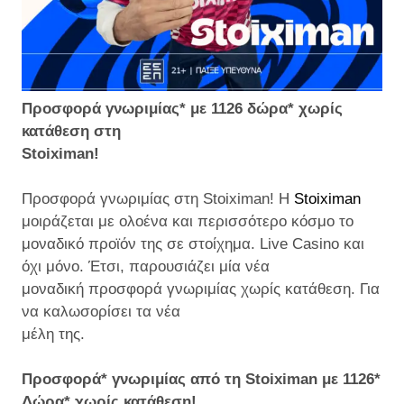
Προσφορά γνωριμίας* με 1126 δώρα* χωρίς
κατάθεση στη
Stoiximan!
Προσφορά γνωριμίας στη Stoiximan! Η
Stoiximan
μοιράζεται με ολοένα και περισσότερο κόσμο το
μοναδικό προϊόν της σε στοίχημα. Live Casino και
όχι μόνο. Έτσι, παρουσιάζει μία νέα
μοναδική προσφορά γνωριμίας χωρίς κατάθεση. Για
να καλωσορίσει τα νέα
μέλη της.
Προσφορά* γνωριμίας από τη Stoiximan με 1126*
Δώρα* χωρίς κατάθεση!