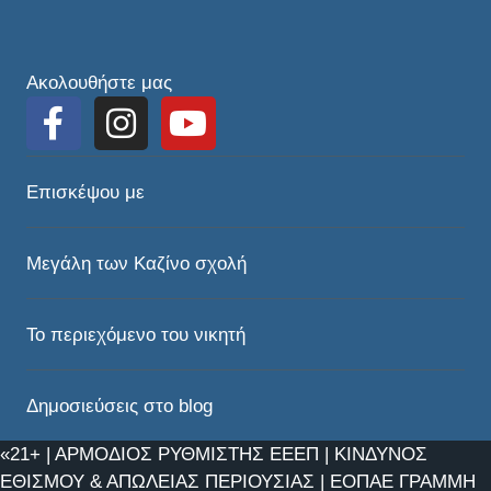
Ακολουθήστε μας
Επισκέψου με
Μεγάλη των Καζίνο σχολή
Το περιεχόμενο του νικητή
Δημοσιεύσεις στο blog
«21+ | ΑΡΜΟΔΙΟΣ ΡΥΘΜΙΣΤΗΣ ΕΕΕΠ | ΚΙΝΔΥΝΟΣ
ΕΘΙΣΜΟΥ & ΑΠΩΛΕΙΑΣ ΠΕΡΙΟΥΣΙΑΣ | ΕΟΠΑΕ ΓΡΑΜΜΗ