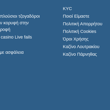
KYC
 πλούσιοι τζογαδόροι 
Ποιοί Είμαστε
ν κορυφή στην 
Πολιτική Απορρήτου
τροφή
Πολιτική Cookies
casino Live fails
Όροι Χρήσης
Καζίνο Λουτρακίου
με ασφάλεια
Καζίνο Πάρνηθας