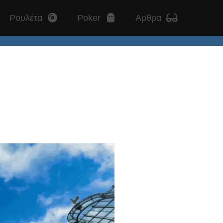
Ρουλέτα
Poker
Αρθρα