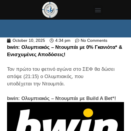
October 10, 2025
4:34 pm
No Comments
bwin: Ολυμπιακός – Ντουμπάι με 0% Γκανιότα* &
Ενισχυμένες Αποδόσεις!
Τον πρώτο του φετινό αγώνα στο ΣΕΦ θα δώσει
απόψε (21:15) ο Ολυμπιακός, που
υποδέχεται την Ντουμπάι.
bwin: Ολυμπιακός – Ντουμπάι με Build A Bet*!