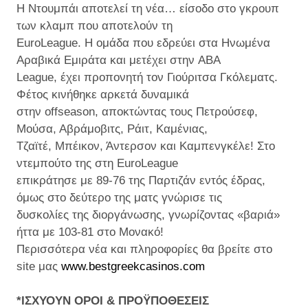
Η Ντουμπάι αποτελεί τη νέα… είσοδο στο γκρουπ
των κλαμπ που αποτελούν τη
EuroLeague. Η ομάδα που εδρεύει στα Ηνωμένα
Αραβικά Εμιράτα και μετέχει στην ABA
League, έχει προπονητή τον Γιούριτσα Γκόλεματς.
Φέτος κινήθηκε αρκετά δυναμικά
στην offseason, αποκτώντας τους Πετρούσεφ,
Μούσα, Αβράμοβιτς, Ράιτ, Καμένιας,
Τζαϊτέ, Μπέικον, Άντερσον και Καμπενγκέλε! Στο
ντεμπούτο της στη EuroLeague
επικράτησε με 89-76 της Παρτιζάν εντός έδρας,
όμως στο δεύτερο της ματς γνώρισε τις
δυσκολίες της διοργάνωσης, γνωρίζοντας «βαριά»
ήττα με 103-81 στο Μονακό!
Περισσότερα νέα και πληροφορίες θα βρείτε στο
site μας
www.bestgreekcasinos.com
*ΙΣΧΥΟΥΝ ΟΡΟΙ & ΠΡΟΫΠΟΘΕΣΕΙΣ