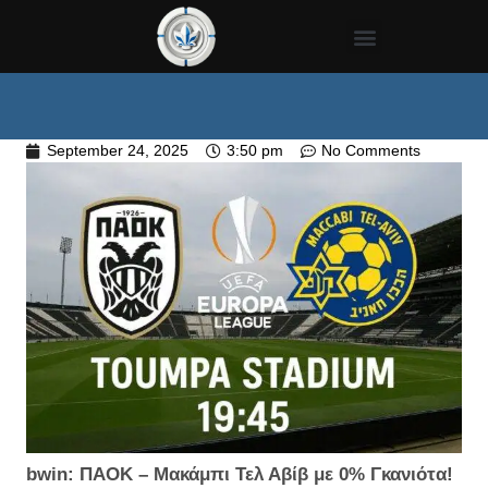
September 24, 2025
3:50 pm
No Comments
bwin: ΠΑΟΚ – Μακάμπι Τελ Αβίβ με 0% Γκανιότα!