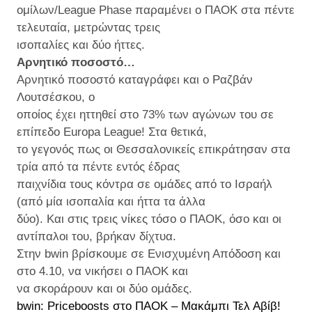
ομίλων/League Phase παραμένει ο ΠΑΟΚ στα πέντε
τελευταία, μετρώντας τρεις
ισοπαλίες και δύο ήττες.
Αρνητικό ποσοστό…
Αρνητικό ποσοστό καταγράφει και ο Ραζβάν
Λουτσέσκου, ο
οποίος έχει ηττηθεί στο 73% των αγώνων του σε
επίπεδο Europa League! Στα θετικά,
το γεγονός πως οι Θεσσαλονικείς επικράτησαν στα
τρία από τα πέντε εντός έδρας
παιχνίδια τους κόντρα σε ομάδες από το Ισραήλ
(από μία ισοπαλία και ήττα τα άλλα
δύο). Και στις τρεις νίκες τόσο ο ΠΑΟΚ, όσο και οι
αντίπαλοι του, βρήκαν δίχτυα.
Στην bwin βρίσκουμε σε Ενισχυμένη Απόδοση και
στο 4.10, να νικήσει ο ΠΑΟΚ και
να σκοράρουν και οι δύο ομάδες.
bwin: Priceboosts στο ΠΑΟΚ – Μακάμπι Τελ Αβίβ!