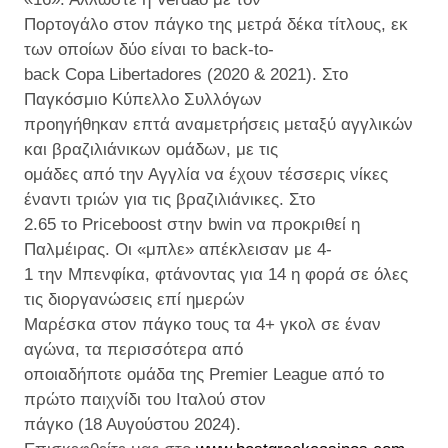
Πορτογάλο στον πάγκο της μετρά δέκα τίτλους, εκ
των οποίων δύο είναι το back-to-
back Copa Libertadores (2020 & 2021). Στο
Παγκόσμιο Κύπελλο Συλλόγων
προηγήθηκαν επτά αναμετρήσεις μεταξύ αγγλικών
και βραζιλιάνικων ομάδων, με τις
ομάδες από την Αγγλία να έχουν τέσσερις νίκες
έναντι τριών για τις βραζιλιάνικες. Στο
2.65 το Priceboost στην bwin να προκριθεί η
Παλμέιρας. Οι «μπλε» απέκλεισαν με 4-
1 την Μπενφίκα, φτάνοντας για 14 η φορά σε όλες
τις διοργανώσεις επί ημερών
Μαρέσκα στον πάγκο τους τα 4+ γκολ σε έναν
αγώνα, τα περισσότερα από
οποιαδήποτε ομάδα της Premier League από το
πρώτο παιχνίδι του Ιταλού στον
πάγκο (18 Αυγούστου 2024).