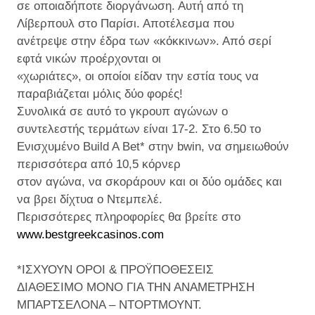
σε οποιαδήποτε διοργάνωση. Αυτή από τη
Λίβερπουλ στο Παρίσι. Αποτέλεσμα που
ανέτρεψε στην έδρα των «κόκκινων». Από σερί
εφτά νικών προέρχονται οι
«χωριάτες», οι οποίοι είδαν την εστία τους να
παραβιάζεται μόλις δύο φορές!
Συνολικά σε αυτό το γκρουπ αγώνων ο
συντελεστής τερμάτων είναι 17-2. Στο 6.50 το
Ενισχυμένο Build A Bet* στην bwin, να σημειωθούν
περισσότερα από 10,5 κόρνερ
στον αγώνα, να σκοράρουν και οι δύο ομάδες και
να βρει δίχτυα ο Ντεμπελέ.
Περισσότερες πληροφορίες θα βρείτε στο
www.bestgreekcasinos.com
*
ΙΣΧΥΟΥΝ ΟΡΟΙ & ΠΡΟΫΠΟΘΕΣΕΙΣ
ΔΙΑΘΕΣΙΜΟ ΜΟΝΟ ΓΙΑ ΤΗΝ ΑΝΑΜΕΤΡΗΣΗ
ΜΠΑΡΤΣΕΛΟΝΑ – ΝΤΟΡΤΜΟΥΝΤ.