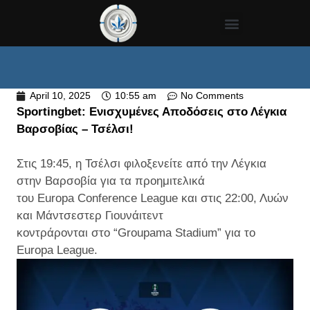
April 10, 2025
10:55 am
No Comments
Sportingbet: Ενισχυμένες Αποδόσεις στο Λέγκια
Βαρσοβίας – Τσέλσι!
Στις 19:45, η Τσέλσι φιλοξενείτε από την Λέγκια
στην Βαρσοβία για τα προημιτελικά
του Europa Conference League και στις 22:00, Λυών
και Μάντσεστερ Γιουνάιτεντ
κοντράρονται στο “Groupama Stadium” για το
Europa League.