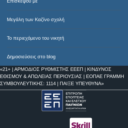
Επισκέψου με
Μεγάλη των Καζίνο σχολή
Το περιεχόμενο του νικητή
Δημοσιεύσεις στο blog
«21+ | ΑΡΜΟΔΙΟΣ ΡΥΘΜΙΣΤΗΣ ΕΕΕΠ | ΚΙΝΔΥΝΟΣ
ΕΘΙΣΜΟΥ & ΑΠΩΛΕΙΑΣ ΠΕΡΙΟΥΣΙΑΣ | ΕΟΠΑΕ ΓΡΑΜΜΗ
ΣΥΜΒΟΥΛΕΥΤΙΚΗΣ: 1114 | ΠΑΙΞΕ ΥΠΕΥΘΥΝΑ»