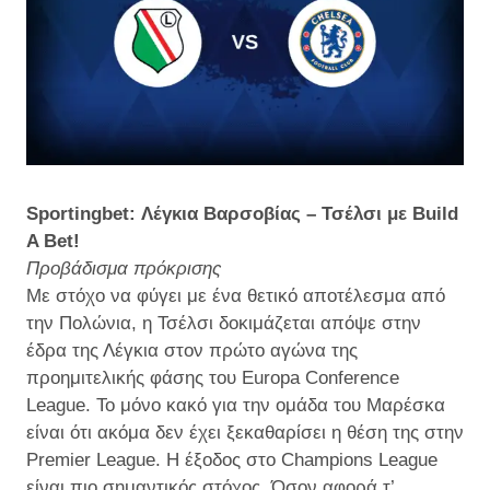
Sportingbet: Λέγκια Βαρσοβίας – Τσέλσι με Build
A Bet!
Προβάδισμα πρόκρισης
Με στόχο να φύγει με ένα θετικό αποτέλεσμα από
την Πολώνια, η Τσέλσι δοκιμάζεται απόψε στην
έδρα της Λέγκια στον πρώτο αγώνα της
προημιτελικής φάσης του Europa Conference
League. Το μόνο κακό για την ομάδα του Μαρέσκα
είναι ότι ακόμα δεν έχει ξεκαθαρίσει η θέση της στην
Premier League. Η έξοδος στo Champions League
είναι πιο σημαντικός στόχος. Όσον αφορά τ’