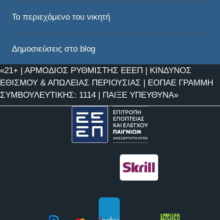
Το περιεχόμενο του νικητή
Δημοσιεύσεις στο blog
«21+ | ΑΡΜΟΔΙΟΣ ΡΥΘΜΙΣΤΗΣ ΕΕΕΠ | ΚΙΝΔΥΝΟΣ
ΕΘΙΣΜΟΥ & ΑΠΩΛΕΙΑΣ ΠΕΡΙΟΥΣΙΑΣ | ΕΟΠΑΕ ΓΡΑΜΜΗ
ΣΥΜΒΟΥΛΕΥΤΙΚΗΣ: 1114 | ΠΑΙΞΕ ΥΠΕΥΘΥΝΑ»