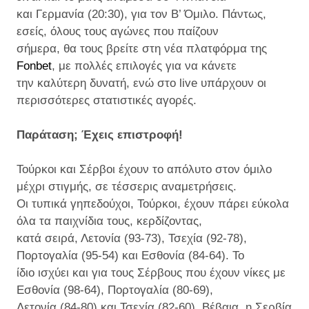
και Γερμανία (20:30), για τον Β’ Όμιλο. Πάντως,
εσείς, όλους τους αγώνες που παίζουν
σήμερα, θα τους βρείτε στη νέα πλατφόρμα της
Fonbet
, με πολλές επιλογές για να κάνετε
την καλύτερη δυνατή, ενώ στο live υπάρχουν οι
περισσότερες στατιστικές αγορές.
Παράταση; Έχεις επιστροφή!
Τούρκοι και Σέρβοι έχουν το απόλυτο στον όμιλο
μέχρι στιγμής, σε τέσσερις αναμετρήσεις.
Οι τυπικά γηπεδούχοι, Τούρκοι, έχουν πάρει εύκολα
όλα τα παιχνίδια τους, κερδίζοντας,
κατά σειρά, Λετονία (93-73), Τσεχία (92-78),
Πορτογαλία (95-54) και Εσθονία (84-64). Το
ίδιο ισχύει και για τους Σέρβους που έχουν νίκες με
Εσθονία (98-64), Πορτογαλία (80-69),
Λετονία (84-80) και Τσεχία (82-60). Βέβαια, η Σερβία