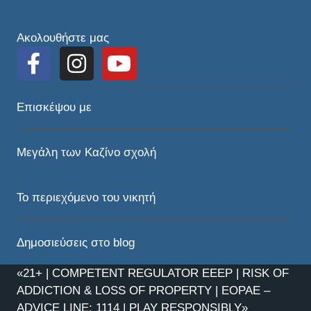
Ακολουθήστε μας
Επισκέψου με
Μεγάλη των Καζίνο σχολή
Το περιεχόμενο του νικητή
Δημοσιεύσεις στο blog
«21+ | COMPETENT REGULATOR EEEP | RISK OF
ADDICTION & LOSS OF PROPERTY | EOPAE –
ADVICE LINE: 1114 | PLAY RESPONSIBLY»