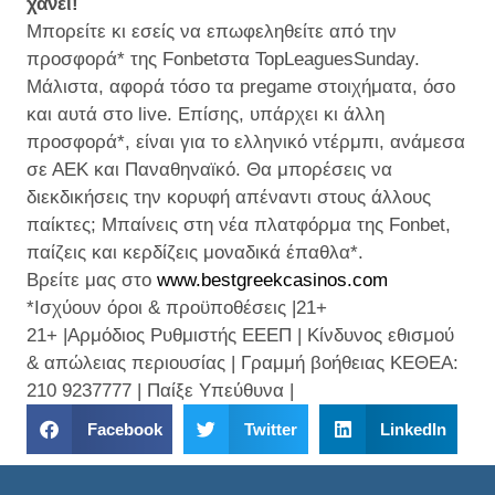
χάνει!
Μπορείτε κι εσείς να επωφεληθείτε από την
προσφορά* της Fonbetστα TopLeaguesSunday.
Μάλιστα, αφορά τόσο τα pregame στοιχήματα, όσο
και αυτά στο live. Επίσης, υπάρχει κι άλλη
προσφορά*, είναι για το ελληνικό ντέρμπι, ανάμεσα
σε ΑΕΚ και Παναθηναϊκό. Θα μπορέσεις να
διεκδικήσεις την κορυφή απέναντι στους άλλους
παίκτες; Μπαίνεις στη νέα πλατφόρμα της Fonbet,
παίζεις και κερδίζεις μοναδικά έπαθλα*.
Βρείτε μας στο
www.bestgreekcasinos.com
*Ισχύουν όροι & προϋποθέσεις |21+
21+ |Αρμόδιος Ρυθμιστής ΕΕΕΠ | Κίνδυνος εθισμού
& απώλειας περιουσίας | Γραμμή βοήθειας ΚΕΘΕΑ:
210 9237777 | Παίξε Υπεύθυνα |
Facebook
Twitter
LinkedIn