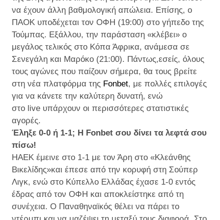
να έχουν άλλη βαθμολογική απώλεια. Επίσης, ο
ΠΑΟΚ υποδέχεται τον ΟΦΗ (19:00) στο γήπεδο της
Τούμπας. Εξάλλου, την παράσταση «κλέβει» ο
μεγάλος τελικός στο Κόπα Άφρικα, ανάμεσα σε
Σενεγάλη και Μαρόκο (21:00). Πάντως,εσείς, όλους
τους αγώνες που παίζουν σήμερα, θα τους βρείτε
στη νέα πλατφόρμα της
Fonbet
, με πολλές επιλογές
για να κάνετε την καλύτερη δυνατή, ενώ
στο live υπάρχουν οι περισσότερες στατιστικές
αγορές.
Έληξε 0-0 ή 1-1; Η Fonbet σου δίνει τα λεφτά σου
πίσω!
HΑΕΚ έμεινε στο 1-1 με τον Άρη στο «Κλεάνθης
Βικελίδης»και έπεσε από την κορυφή στη Σούπερ
Λιγκ, ενώ στο Κύπελλο Ελλάδας έχασε 1-0 εντός
έδρας από τον ΟΦΗ και αποκλείστηκε από τη
συνέχεια. Ο Παναθηναϊκός θέλει να πάρει το
ντέρμπι και να μαζέψει τη μεταξύ τους διαφορά. Στο