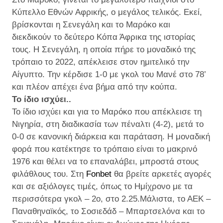
Κύπελλο Εθνών Αφρικής, ο μεγάλος τελικός. Εκεί,
βρίσκονται η Σενεγάλη και το Μαρόκο και
διεκδικούν το δεύτερο Κόπα Άφρικα της ιστορίας
τους. Η Σενεγάλη, η οποία πήρε το μοναδικό της
τρόπαιο το 2022, απέκλεισε στον ημιτελικό την
Αίγυπτο. Την κέρδισε 1-0 με γκολ του Μανέ στο 78’
και πλέον απέχει ένα βήμα από την κούπα.
Το ίδιο ισχύει..
Το ίδιο ισχύει και για το Μαρόκο που απέκλεισε τη
Νιγηρία, στη διαδικασία των πέναλτι (4-2), μετά το
0-0 σε κανονική διάρκεια και παράταση. Η μοναδική
φορά που κατέκτησε το τρόπαιο είναι το μακρινό
1976 και θέλει να το επαναλάβει, μπροστά στους
φιλάθλους του. Στη
Fonbet
θα βρείτε αρκετές αγορές
και σε αξιόλογες τιμές, όπως το Ημίχρονο με τα
περισσότερα γκολ – 2ο, στο
2.25
.Μάλιστα, το ΑΕΚ –
Παναθηναϊκός, το Σοσιεδάδ – Μπαρτσελόνα και το