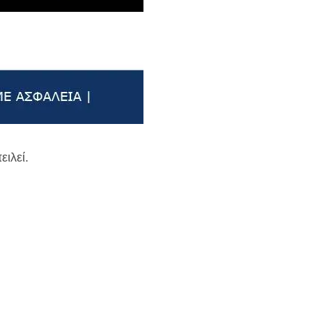
ιλεί.